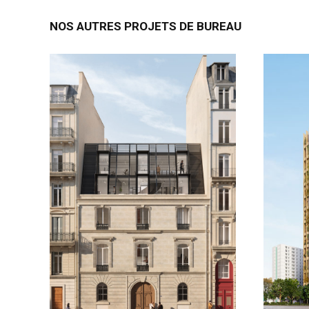
NOS AUTRES PROJETS DE BUREAU