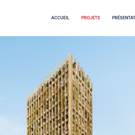
ACCUEIL
PROJETS
PRÉSENTAT