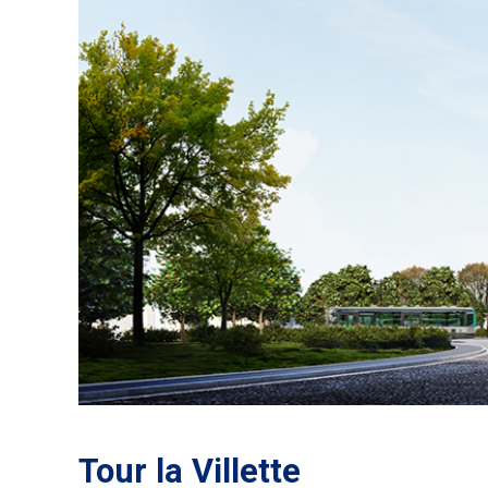
Tour la Villette