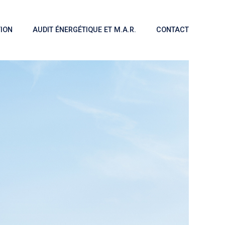
ION
AUDIT ÉNERGÉTIQUE ET M.A.R.
CONTACT